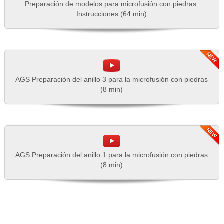
Preparación de modelos para microfusión con piedras.
Instrucciones (64 min)
AGS Preparación del anillo 3 para la microfusión con piedras
(8 min)
AGS Preparación del anillo 1 para la microfusión con piedras
(8 min)