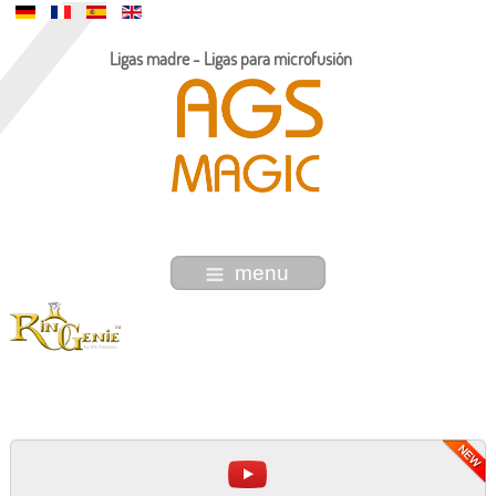
Ligas madre - Ligas para microfusión
menu