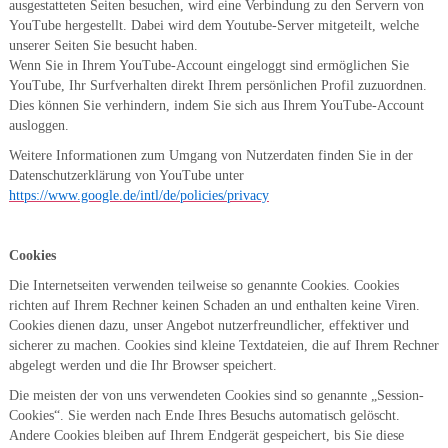
ausgestatteten Seiten besuchen, wird eine Verbindung zu den Servern von
YouTube hergestellt. Dabei wird dem Youtube-Server mitgeteilt, welche
unserer Seiten Sie besucht haben.
Wenn Sie in Ihrem YouTube-Account eingeloggt sind ermöglichen Sie
YouTube, Ihr Surfverhalten direkt Ihrem persönlichen Profil zuzuordnen.
Dies können Sie verhindern, indem Sie sich aus Ihrem YouTube-Account
ausloggen.
Weitere Informationen zum Umgang von Nutzerdaten finden Sie in der
Datenschutzerklärung von YouTube unter
https://www.google.de/intl/de/policies/privacy
Cookies
Die Internetseiten verwenden teilweise so genannte Cookies. Cookies
richten auf Ihrem Rechner keinen Schaden an und enthalten keine Viren.
Cookies dienen dazu, unser Angebot nutzerfreundlicher, effektiver und
sicherer zu machen. Cookies sind kleine Textdateien, die auf Ihrem Rechner
abgelegt werden und die Ihr Browser speichert.
Die meisten der von uns verwendeten Cookies sind so genannte „Session-
Cookies“. Sie werden nach Ende Ihres Besuchs automatisch gelöscht.
Andere Cookies bleiben auf Ihrem Endgerät gespeichert, bis Sie diese