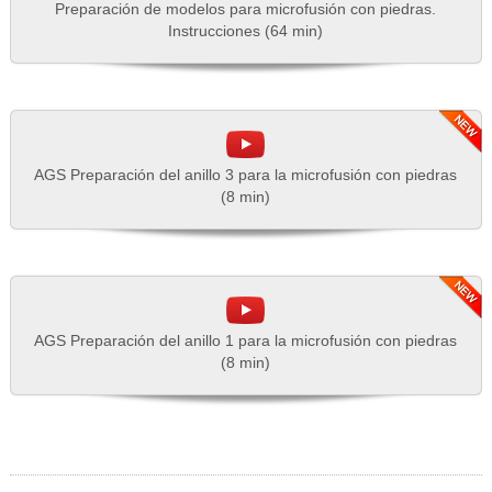
Preparación de modelos para microfusión con piedras.
Instrucciones (64 min)
AGS Preparación del anillo 3 para la microfusión con piedras
(8 min)
AGS Preparación del anillo 1 para la microfusión con piedras
(8 min)