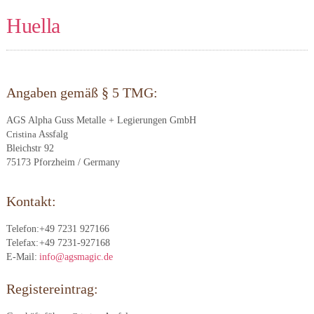
Huella
Angaben gemäß § 5 TMG:
AGS Alpha Guss Metalle + Legierungen GmbH
Assfalg
Cristina
Bleichstr 92
75173 Pforzheim / Germany
Kontakt:
Telefon:
+49 7231 927166
Telefax:
+49 7231-927168
E-Mail:
info@agsmagic.de
Registereintrag: