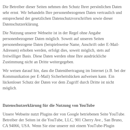
Die Betreiber dieser Seiten nehmen den Schutz Ihrer persönlichen Daten
sehr ernst. Wir behandeln Ihre personenbezogenen Daten vertraulich und
entsprechend der gesetzlichen Datenschutzvorschriften sowie dieser
Datenschutzerklärung.
Die Nutzung unserer Webseite ist in der Regel ohne Angabe
personenbezogener Daten möglich. Soweit auf unseren Seiten
personenbezogene Daten (beispielsweise Name, Anschrift oder E-Mail-
Adressen) erhoben werden, erfolgt dies, soweit möglich, stets auf
freiwilliger Basis. Diese Daten werden ohne Ihre ausdrückliche
Zustimmung nicht an Dritte weitergegeben.
Wir weisen darauf hin, dass die Datenübertragung im Internet (z.B. bei der
Kommunikation per E-Mail) Sicherheitslücken aufweisen kann. Ein
lückenloser Schutz der Daten vor dem Zugriff durch Dritte ist nicht
möglich.
Datenschutzerklärung für die Nutzung von YouTube
Unsere Webseite nutzt Plugins der von Google betriebenen Seite YouTube.
Betreiber der Seiten ist die YouTube, LLC, 901 Cherry Ave., San Bruno,
CA 94066, USA. Wenn Sie eine unserer mit einem YouTube-Plugin