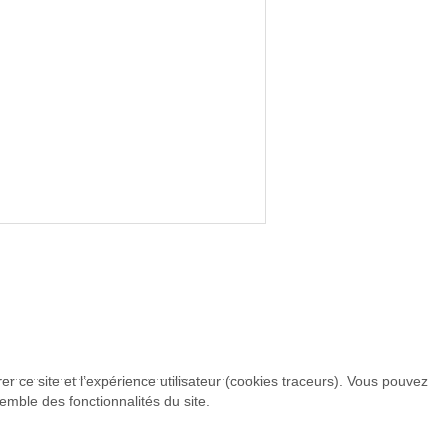
r ce site et l’expérience utilisateur (cookies traceurs). Vous pouvez
emble des fonctionnalités du site.