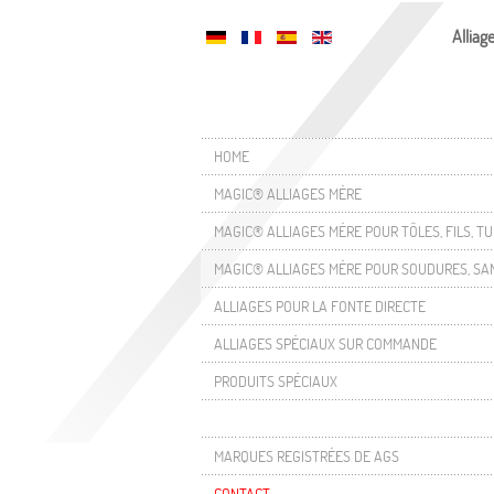
Alliag
HOME
MAGIC® ALLIAGES MÈRE
MAGIC® ALLIAGES MÈRE POUR TÔLES, FILS, T
MAGIC® ALLIAGES MÈRE POUR SOUDURES, SA
ALLIAGES POUR LA FONTE DIRECTE
ALLIAGES SPÉCIAUX SUR COMMANDE
PRODUITS SPÉCIAUX
MARQUES REGISTRÉES DE AGS
CONTACT