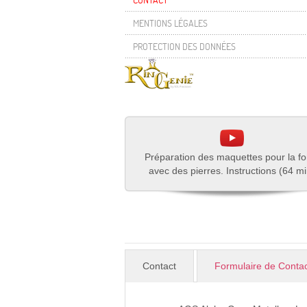
MENTIONS LÉGALES
PROTECTION DES DONNÉES
Préparation des maquettes pour la fo
avec des pierres. Instructions (64 mi
Contact
Formulaire de Conta