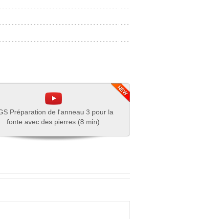
S Préparation de l'anneau 3 pour la
fonte avec des pierres (8 min)